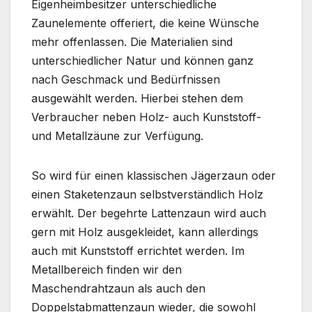
Eigenheimbesitzer unterschiedliche
Zaunelemente offeriert, die keine Wünsche
mehr offenlassen. Die Materialien sind
unterschiedlicher Natur und können ganz
nach Geschmack und Bedürfnissen
ausgewählt werden. Hierbei stehen dem
Verbraucher neben Holz- auch Kunststoff-
und Metallzäune zur Verfügung.
So wird für einen klassischen Jägerzaun oder
einen Staketenzaun selbstverständlich Holz
erwählt. Der begehrte Lattenzaun wird auch
gern mit Holz ausgekleidet, kann allerdings
auch mit Kunststoff errichtet werden. Im
Metallbereich finden wir den
Maschendrahtzaun als auch den
Doppelstabmattenzaun wieder, die sowohl