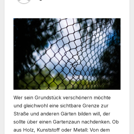
Wer sein Grundstück verschönern möchte
und gleichwohl eine sichtbare Grenze zur
Straße und anderen Gärten bilden will, der
sollte über einen Gartenzaun nachdenken. Ob
aus Holz, Kunststoff oder Metall: Von dem