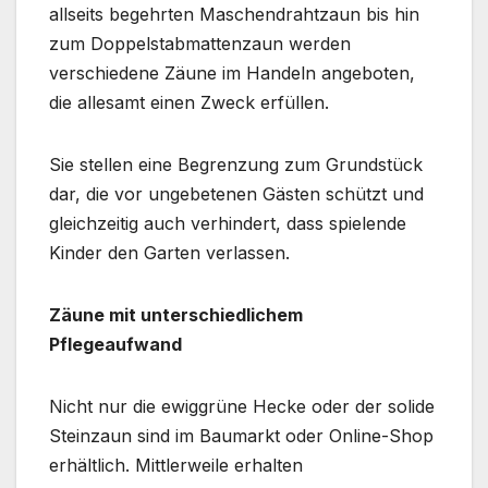
allseits begehrten Maschendrahtzaun bis hin
zum Doppelstabmattenzaun werden
verschiedene Zäune im Handeln angeboten,
die allesamt einen Zweck erfüllen.
Sie stellen eine Begrenzung zum Grundstück
dar, die vor ungebetenen Gästen schützt und
gleichzeitig auch verhindert, dass spielende
Kinder den Garten verlassen.
Zäune mit unterschiedlichem
Pflegeaufwand
Nicht nur die ewiggrüne Hecke oder der solide
Steinzaun sind im Baumarkt oder Online-Shop
erhältlich. Mittlerweile erhalten