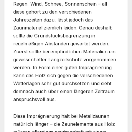
Regen, Wind, Schnee, Sonnenschein – all
diese gehört zu den verschiedenen
Jahreszeiten dazu, lässt jedoch das
Zaunmaterial ziemlich leiden. Genau deshalb
sollte die Grundstücksbegrenzung in
regelmäßigen Abständen gewartet werden.
Zuerst sollte bei empfindlichen Materialien ein
gewissenhafter Langzeitschutz vorgenommen
werden. In Form einer guten Imprägnierung
kann das Holz sich gegen die verschiedenen
Wetterlagen sehr gut durchsetzen und sieht
demnach auch über einen längeren Zeitraum
anspruchsvoll aus.
Diese Imprägnierung hält bei Metallzäunen
natürlich länger – die Zaunelemente aus Holz
müssen allerdings gewissenhaft mit einem