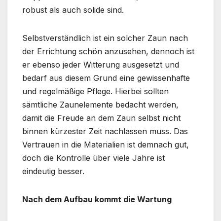
robust als auch solide sind.
Selbstverständlich ist ein solcher Zaun nach
der Errichtung schön anzusehen, dennoch ist
er ebenso jeder Witterung ausgesetzt und
bedarf aus diesem Grund eine gewissenhafte
und regelmäßige Pflege. Hierbei sollten
sämtliche Zaunelemente bedacht werden,
damit die Freude an dem Zaun selbst nicht
binnen kürzester Zeit nachlassen muss. Das
Vertrauen in die Materialien ist demnach gut,
doch die Kontrolle über viele Jahre ist
eindeutig besser.
Nach dem Aufbau kommt die Wartung