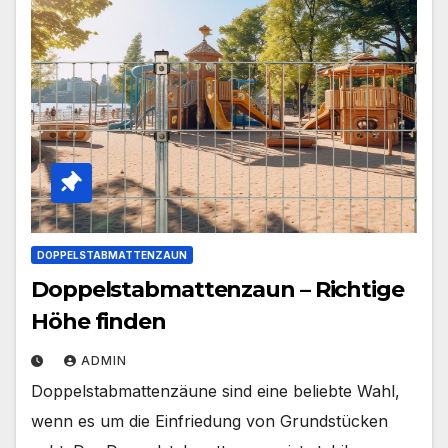
DOPPELSTABMATTENZAUN
Doppelstabmattenzaun – Richtige
Höhe finden
ADMIN
Doppelstabmattenzäune sind eine beliebte Wahl,
wenn es um die Einfriedung von Grundstücken