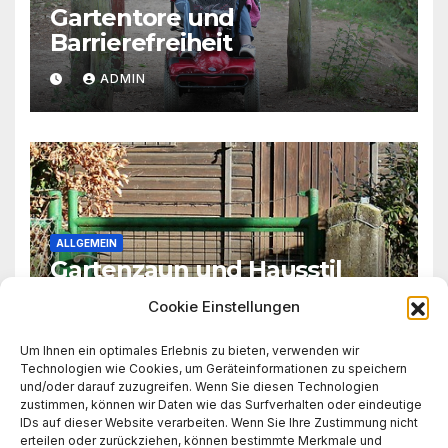
Gartentore und
Barrierefreiheit
ADMIN
ALLGEMEIN
Gartenzaun und Hausstil
Cookie Einstellungen
ADMIN
Um Ihnen ein optimales Erlebnis zu bieten, verwenden wir
Technologien wie Cookies, um Geräteinformationen zu speichern
und/oder darauf zuzugreifen. Wenn Sie diesen Technologien
zustimmen, können wir Daten wie das Surfverhalten oder eindeutige
IDs auf dieser Website verarbeiten. Wenn Sie Ihre Zustimmung nicht
erteilen oder zurückziehen, können bestimmte Merkmale und