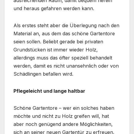
ausreichenden Raum, damit bequem herein
und heraus gefahren werden kann.
Als erstes steht aber die Überlegung nach den
Material an, aus dem das schöne Gartentore
seien sollen. Beliebt gerade bei privaten
Grundstücken ist immer wieder Holz,
allerdings muss das öfter speziell behandelt
werden, damit es nicht unansehnlich oder von
Schädlingen befallen wird.
Pflegeleicht und lange haltbar
Schöne Gartentore – wer ein solches haben
möchte und nicht zu Holz greifen will, hat
aber noch genügend andere Möglichkeiten,
sich an seiner neuen Gartentür zu erfreuen.