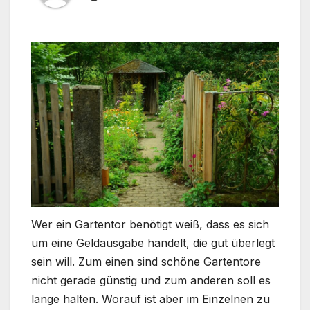
Wer ein Gartentor benötigt weiß, dass es sich
um eine Geldausgabe handelt, die gut überlegt
sein will. Zum einen sind schöne Gartentore
nicht gerade günstig und zum anderen soll es
lange halten. Worauf ist aber im Einzelnen zu