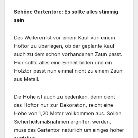
Schöne Gartentore: Es sollte alles stimmig
sein
Des Weiteren ist vor einem Kauf von einem
Hoftor zu überlegen, ob der geplante Kauf
auch zu dem schon vorhandenen Zaun passt.
Hier sollte alles eine Einheit bilden und ein
Holztor passt nun einmal nicht zu einem Zaun
aus Metall.
Die Höhe ist auch zu bedenken, denn dient
das Hoftor nur zur Dekoration, reicht eine
Höhe von 1,20 Meter vollkommen aus. Sollen
Sicherheitsmaßnahmen ergriffen werden,
muss das Gartentor natürlich um einiges höher