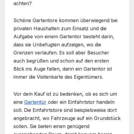
achten?
Schöne Gartentore kommen überwiegend bei
privaten Haushalten zum Einsatz und die
Aufgabe von einem Gartentor besteht darin,
dass sie Unbefugten aufzeigen, wo die
Grenzen verlaufen. Es soll aber Besucher
auch begrüßen und schon auf den ersten
Blick ins Auge fallen, dann ein Gartentor ist
immer die Visitenkarte des Eigentümers.
Vor dem Kauf ist zu bedenken, ob es sich um
eine
Gartentür
oder ein Einfahrtstor handeln
soll. Die Einfahrtstore sind beispielsweise dort
angebracht, wo Fahrzeuge auf ein Grundstück
sollen. Sie bieten einen genügend