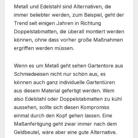
Metall und Edelstahl sind Alternativen, die
immer beliebter werden, zum Beispiel, geht der
Trend seit einigen Jahren in Richtung
Doppelstabmatten, die überall montiert werden
können, ohne dass vorher große Maßnahmen
ergriffen werden müssen.
Wenn es um Metall geht sehen Gartentore aus
Schmiedeeisen nicht nur schön aus, es
können auch ganz individuelle Gartentüren
aus diesem Material gefertigt werden. Wem
also Edelstahl oder Doppelstabmatten zu kühl
aussehen, sollte sich diesen Kompromiss
einmal durch den Kopf gehen lassen. Eine
Maßanfertigung geht zwar immer nach dem
Geldbeutel, wäre aber eine gute Alternative.